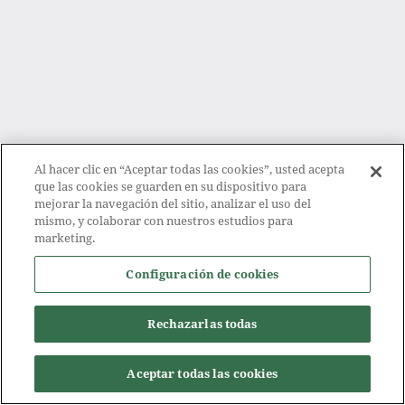
Al hacer clic en “Aceptar todas las cookies”, usted acepta
que las cookies se guarden en su dispositivo para
mejorar la navegación del sitio, analizar el uso del
mismo, y colaborar con nuestros estudios para
marketing.
Configuración de cookies
Rechazarlas todas
Aceptar todas las cookies