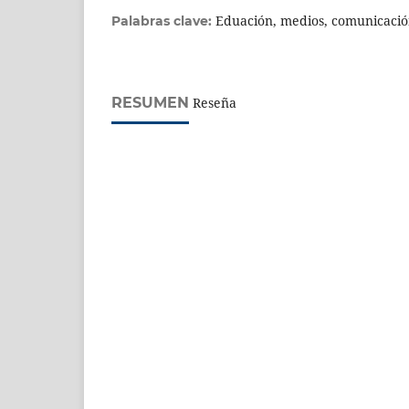
Eduación, medios, comunicación
Palabras clave:
RESUMEN
Reseña