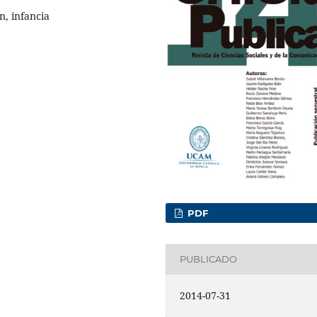
, infancia
PDF
PUBLICADO
2014-07-31