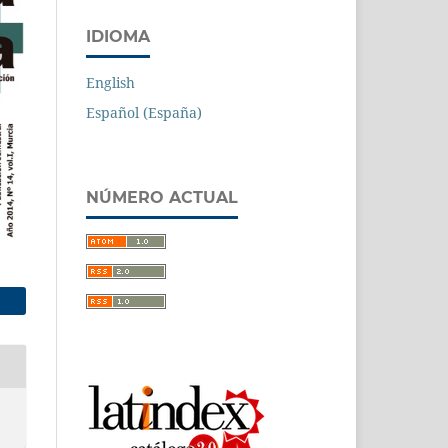
IDIOMA
English
Español (España)
NÚMERO ACTUAL