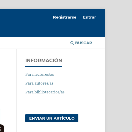
Registrarse
Entrar
BUSCAR
INFORMACIÓN
Para lectores/as
Para autores/as
Para bibliotecarios/as
ENVIAR UN ARTÍCULO