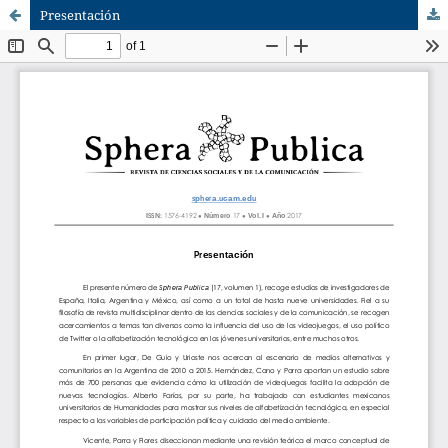
Presentación