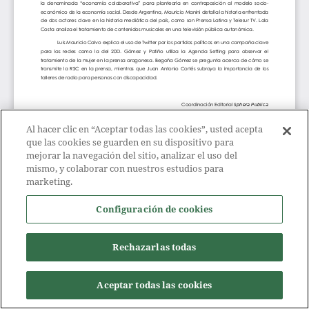
Al hacer clic en “Aceptar todas las cookies”, usted acepta
que las cookies se guarden en su dispositivo para
mejorar la navegación del sitio, analizar el uso del
mismo, y colaborar con nuestros estudios para
marketing.
Configuración de cookies
Rechazarlas todas
Aceptar todas las cookies