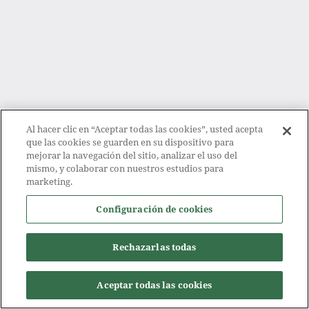
Al hacer clic en “Aceptar todas las cookies”, usted acepta
que las cookies se guarden en su dispositivo para
mejorar la navegación del sitio, analizar el uso del
mismo, y colaborar con nuestros estudios para
marketing.
Configuración de cookies
Rechazarlas todas
Aceptar todas las cookies