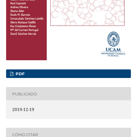
PDF
PUBLICADO
2019-12-19
CÓMO CITAR