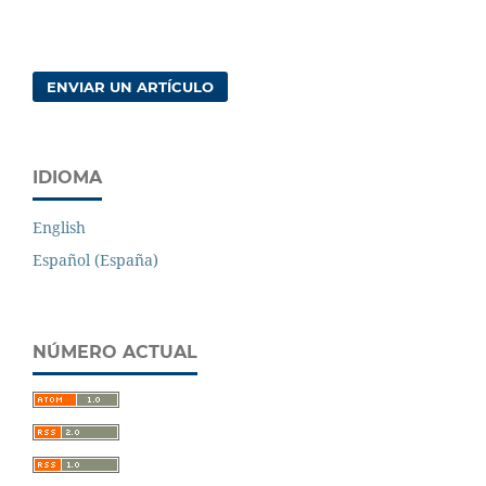
ENVIAR UN ARTÍCULO
IDIOMA
English
Español (España)
NÚMERO ACTUAL