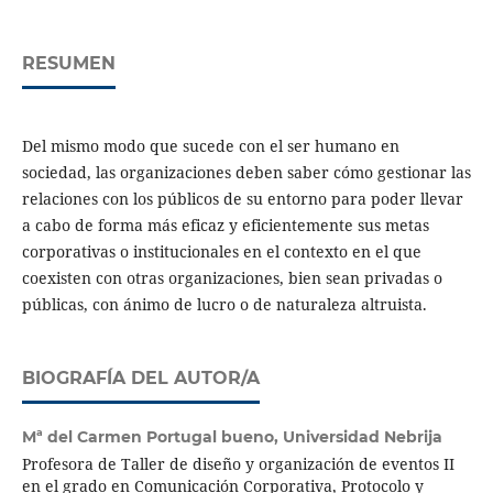
RESUMEN
Del mismo modo que sucede con el ser humano en
sociedad, las organizaciones deben saber cómo gestionar las
relaciones con los públicos de su entorno para poder llevar
a cabo de forma más eficaz y eficientemente sus metas
corporativas o institucionales en el contexto en el que
coexisten con otras organizaciones, bien sean privadas o
públicas, con ánimo de lucro o de naturaleza altruista.
BIOGRAFÍA DEL AUTOR/A
Mª del Carmen Portugal bueno,
Universidad Nebrija
Profesora de Taller de diseño y organización de eventos II
en el grado en Comunicación Corporativa, Protocolo y