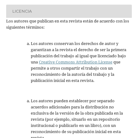
LICENCIA
Los autores que publican en esta revista están de acuerdo con los
siguientes términos:
Los autores conservan los derechos de autor y
garantizan a la revista el derecho de ser la primera
publicación del trabajo al igual que licenciado bajo
una
Creative Commons Attribution License
que
permite a otros compartir el trabajo con un
reconocimiento de la autoría del trabajo y la
publicación inicial en esta revista.
Los autores pueden establecer por separado
acuerdos adicionales para la distribución no
exclusiva de la versión de la obra publicada en la
revista (por ejemplo, situarlo en un repositorio
institucional o publicarlo en un libro), con un
reconocimiento de su publicación inicial en esta
revista.