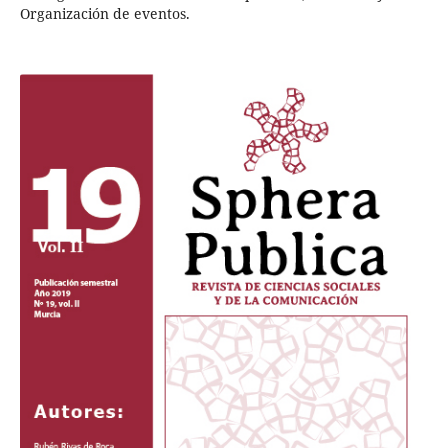
Organización de eventos.