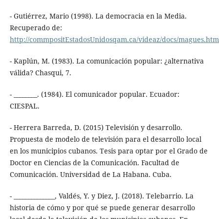
- Gutiérrez, Mario (1998). La democracia en la Media.
Recuperado de:
http://commpositEstadosUnidosqam.ca/videaz/docs/magues.htm
- Kaplún, M. (1983). La comunicación popular: ¿alternativa
válida? Chasqui, 7.
- ________. (1984). El comunicador popular. Ecuador:
CIESPAL.
- Herrera Barreda, D. (2015) Televisión y desarrollo.
Propuesta de modelo de televisión para el desarrollo local
en los municipios cubanos. Tesis para optar por el Grado de
Doctor en Ciencias de la Comunicación. Facultad de
Comunicación. Universidad de La Habana. Cuba.
- ______________, Valdés, Y. y Diez, J. (2018). Telebarrio. La
historia de cómo y por qué se puede generar desarrollo