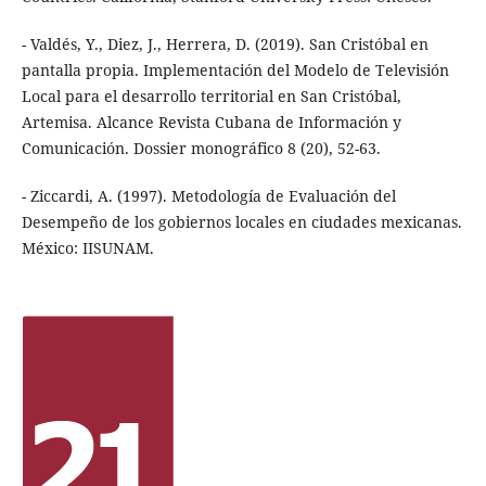
- Valdés, Y., Diez, J., Herrera, D. (2019). San Cristóbal en
pantalla propia. Implementación del Modelo de Televisión
Local para el desarrollo territorial en San Cristóbal,
Artemisa. Alcance Revista Cubana de Información y
Comunicación. Dossier monográfico 8 (20), 52-63.
- Ziccardi, A. (1997). Metodología de Evaluación del
Desempeño de los gobiernos locales en ciudades mexicanas.
México: IISUNAM.