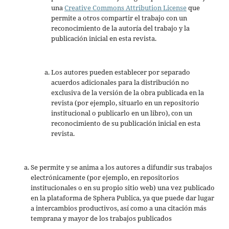
una
Creative Commons Attribution License
que
permite a otros compartir el trabajo con un
reconocimiento de la autoría del trabajo y la
publicación inicial en esta revista.
Los autores pueden establecer por separado
acuerdos adicionales para la distribución no
exclusiva de la versión de la obra publicada en la
revista (por ejemplo, situarlo en un repositorio
institucional o publicarlo en un libro), con un
reconocimiento de su publicación inicial en esta
revista.
Se permite y se anima a los autores a difundir sus trabajos
electrónicamente (por ejemplo, en repositorios
institucionales o en su propio sitio web) una vez publicado
en la plataforma de Sphera Publica, ya que puede dar lugar
a intercambios productivos, así como a una citación más
temprana y mayor de los trabajos publicados