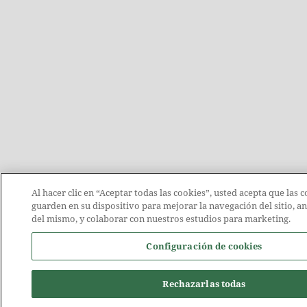
Al hacer clic en “Aceptar todas las cookies”, usted acepta que las c
guarden en su dispositivo para mejorar la navegación del sitio, an
del mismo, y colaborar con nuestros estudios para marketing.
Configuración de cookies
Rechazarlas todas