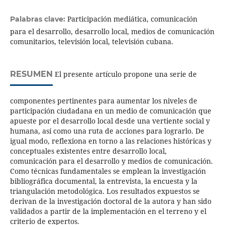
Participación mediática, comunicación
Palabras clave:
para el desarrollo, desarrollo local, medios de comunicación
comunitarios, televisión local, televisión cubana.
RESUMEN
El presente artículo propone una serie de
componentes pertinentes para aumentar los niveles de
participación ciudadana en un medio de comunicación que
apueste por el desarrollo local desde una vertiente social y
humana, así como una ruta de acciones para lograrlo. De
igual modo, reflexiona en torno a las relaciones históricas y
conceptuales existentes entre desarrollo local,
comunicación para el desarrollo y medios de comunicación.
Como técnicas fundamentales se emplean la investigación
bibliográfica documental, la entrevista, la encuesta y la
triangulación metodológica. Los resultados expuestos se
derivan de la investigación doctoral de la autora y han sido
validados a partir de la implementación en el terreno y el
criterio de expertos.