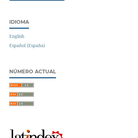
IDIOMA
English
Español (España)
NÚMERO ACTUAL