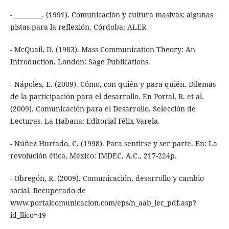
- _________. (1991). Comunicación y cultura masivas: algunas
pistas para la reflexión. Córdoba: ALER.
- McQuail, D. (1983). Mass Communication Theory: An
Introduction. London: Sage Publications.
- Nápoles, E. (2009). Cómo, con quién y para quién. Dilemas
de la participación para el desarrollo. En Portal, R. et al.
(2009). Comunicación para el Desarrollo. Selección de
Lecturas. La Habana: Editorial Félix Varela.
- Núñez Hurtado, C. (1998). Para sentirse y ser parte. En: La
revolución ética, México: IMDEC, A.C., 217-224p.
- Obregón, R. (2009). Comunicación, desarrollo y cambio
social. Recuperado de
www.portalcomunicacion.com/eps/n_aab_lec_pdf.asp?
id_llico=49