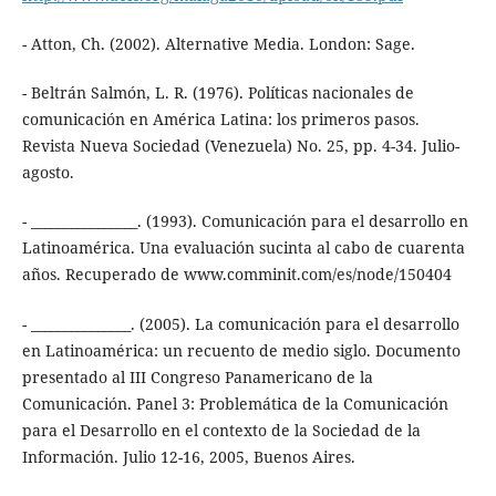
- Atton, Ch. (2002). Alternative Media. London: Sage.
- Beltrán Salmón, L. R. (1976). Políticas nacionales de
comunicación en América Latina: los primeros pasos.
Revista Nueva Sociedad (Venezuela) No. 25, pp. 4-34. Julio-
agosto.
- ________________. (1993). Comunicación para el desarrollo en
Latinoamérica. Una evaluación sucinta al cabo de cuarenta
años. Recuperado de www.comminit.com/es/node/150404
- _______________. (2005). La comunicación para el desarrollo
en Latinoamérica: un recuento de medio siglo. Documento
presentado al III Congreso Panamericano de la
Comunicación. Panel 3: Problemática de la Comunicación
para el Desarrollo en el contexto de la Sociedad de la
Información. Julio 12-16, 2005, Buenos Aires.