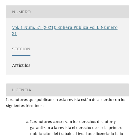
NÚMERO
Vol. 1 Núm. 21 (2021): Sphera Publica Vol I. Número
21
SECCIÓN
Artículos
LICENCIA
Los autores que publican en esta revista están de acuerdo con los
siguientes términos:
Los autores conservan los derechos de autor y
garantizan a la revista el derecho de ser la primera
publicación del trabajo al igual que licenciado bajo