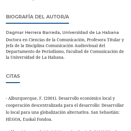
BIOGRAFÍA DEL AUTOR/A
Dagmar Herrera Barreda,
Universidad de La Habana
Doctora en Ciencias de la Comunicación, Profesora Titular y
Jefa de la Disciplina Comunicación Audiovisual del
Departamento de Periodismo, Facultad de Comunicación de
la Universidad de La Habana.
CITAS
- Alburquerque, F. (2001). Desarrollo económico local y
cooperación descentralizada para el desarrollo: Desarrollar
lo local para una globalización alternativa. San Sebastián:
HEGOA, Euskal Fondoa.