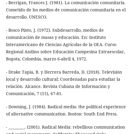
- Berrigan, Frances J. (1981). La comunicación comunitaria.
Cometido de los medios de comunicación comunitaria en el
desarrollo. UNESCO.
- Bosco Pinto, J. (1972). Subdesarrollo, medios de
comunicación de masas y educación. En: Instituto
Interamericano de Ciencias Agrícolas de la OEA. Curso
Regional Andino sobre Educación Campesina Extraescolar,
Bogota, Colombia, marzo 6-abril 4, 1972.
- Drake Tapia, B. y Herrera Barreda, D. (2018). Televisión
local y desarrollo cultural: Coordenadas para estudiar la
relación. Alcance. Revista Cubana de Información y
Comunicación, 7 (15), 67-81.
- Downing, J. (1984). Radical media: the political experience
of alternative communication. Boston: South End Press.
- _________. (2001). Radical Media: rebellious communication