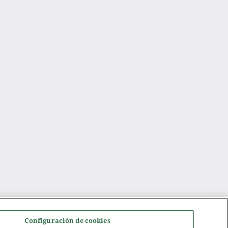
Configuración de cookies