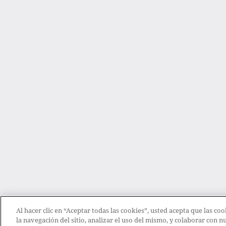
Al hacer clic en “Aceptar todas las cookies”, usted acepta que las c
la navegación del sitio, analizar el uso del mismo, y colaborar con 