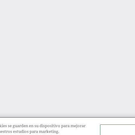
ookies se guarden en su dispositivo para mejorar
nuestros estudios para marketing.