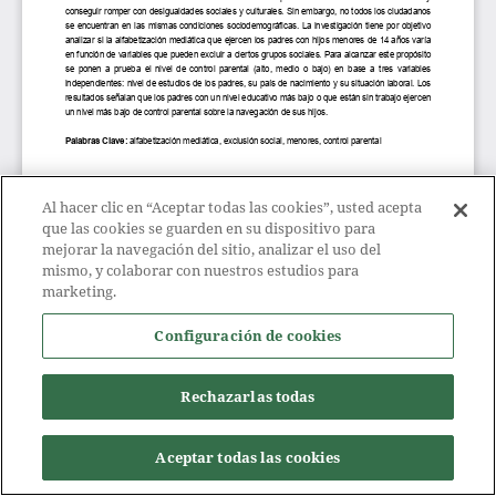
Al hacer clic en “Aceptar todas las cookies”, usted acepta
que las cookies se guarden en su dispositivo para
mejorar la navegación del sitio, analizar el uso del
mismo, y colaborar con nuestros estudios para
marketing.
Configuración de cookies
Rechazarlas todas
Aceptar todas las cookies