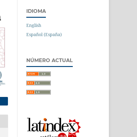
IDIOMA
English
Español (España)
NÚMERO ACTUAL