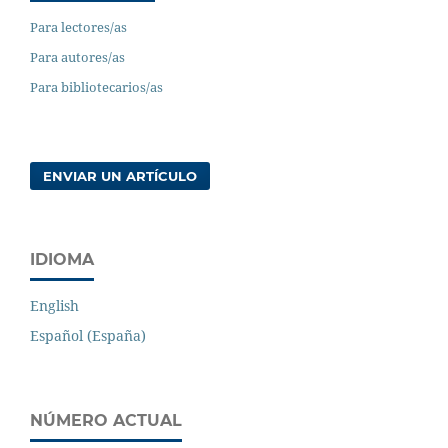
Para lectores/as
Para autores/as
Para bibliotecarios/as
ENVIAR UN ARTÍCULO
IDIOMA
English
Español (España)
NÚMERO ACTUAL