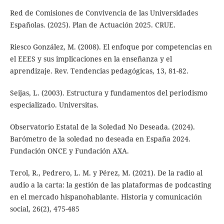
Red de Comisiones de Convivencia de las Universidades
Españolas. (2025). Plan de Actuación 2025. CRUE.
Riesco González, M. (2008). El enfoque por competencias en
el EEES y sus implicaciones en la enseñanza y el
aprendizaje. Rev. Tendencias pedagógicas, 13, 81-82.
Seijas, L. (2003). Estructura y fundamentos del periodismo
especializado. Universitas.
Observatorio Estatal de la Soledad No Deseada. (2024).
Barómetro de la soledad no deseada en España 2024.
Fundación ONCE y Fundación AXA.
Terol, R., Pedrero, L. M. y Pérez, M. (2021). De la radio al
audio a la carta: la gestión de las plataformas de podcasting
en el mercado hispanohablante. Historia y comunicación
social, 26(2), 475-485