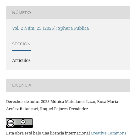
NÚMERO
Vol. 2 Núm. 25 (2025): Sphera Publica
SECCIÓN
Artículos
LICENCIA
Derechos de autor 2025 Mónica Matellanes Lazo, Rosa María
Arráez Betancort, Raquel Pajares Fernández
Esta obra está bajo una licencia internacional
Creative Commons