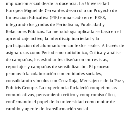
implicación social desde la docencia. La Universidad
Europea Miguel de Cervantes desarrolló un Proyecto de
Innovación Educativa (PIE) enmarcado en el EEES,
integrando los grados de Periodismo, Publicidad y
Relaciones Públicas. La metodología aplicada se basó en el
aprendizaje activo, la interdisciplinariedad y la
participación del alumnado en contextos reales. A través de
asignaturas como Periodismo radiofónico, Crítica y análisis
de campañas, los estudiantes diseñaron entrevistas,
reportajes y campañas de sensibilización. El proceso
promovió la colaboración con entidades sociales,
consolidando vínculos con Cruz Roja, Mensajeros de la Paz y
Publicis Groupe. La experiencia fortaleció competencias
comunicativas, pensamiento crítico y compromiso ético,
confirmando el papel de la universidad como motor de
cambio y agente de transformación social.