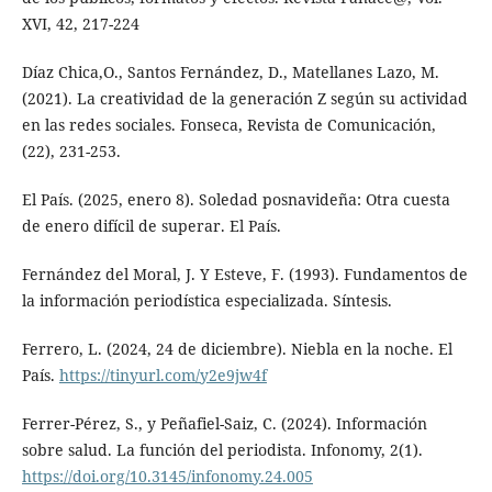
XVI, 42, 217-224
Díaz Chica,O., Santos Fernández, D., Matellanes Lazo, M.
(2021). La creatividad de la generación Z según su actividad
en las redes sociales. Fonseca, Revista de Comunicación,
(22), 231-253.
El País. (2025, enero 8). Soledad posnavideña: Otra cuesta
de enero difícil de superar. El País.
Fernández del Moral, J. Y Esteve, F. (1993). Fundamentos de
la información periodística especializada. Síntesis.
Ferrero, L. (2024, 24 de diciembre). Niebla en la noche. El
País.
https://tinyurl.com/y2e9jw4f
Ferrer-Pérez, S., y Peñafiel-Saiz, C. (2024). Información
sobre salud. La función del periodista. Infonomy, 2(1).
https://doi.org/10.3145/infonomy.24.005