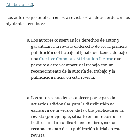
Atribución 4.0
.
Los autores que publican en esta revista están de acuerdo con los
siguientes términos:
Los autores conservan los derechos de autor y
garantizan a la revista el derecho de ser la primera
publicación del trabajo al igual que licenciado bajo
una
Creative Commons Attribution License
que
permite a otros compartir el trabajo con un
reconocimiento de la autoría del trabajo y la
publicación inicial en esta revista.
Los autores pueden establecer por separado
acuerdos adicionales para la distribución no
exclusiva de la versión de la obra publicada en la
revista (por ejemplo, situarlo en un repositorio
institucional o publicarlo en un libro), con un
reconocimiento de su publicación inicial en esta
revista.