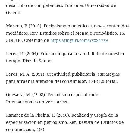
desarrollo de competencias. Ediciones Universidad de
Oviedo.
Moreno, P. (2010). Periodismo biomédico, nuevos contenidos
mediáticos. Rev. Estudios sobre el Mensaje Periodístico, 15,
319-330. Obtenido de
https://tinyurl.com/5xx247z9
Perea, R. (2004). Educación para la salud. Reto de nuestro
tiempo. Díaz de Santos.
Pérez, M. Á. (2011). Creatividad publicitaria: estrategias
para atraer la atención del consumidor. ESIC Editorial.
Quesada, M. (1998). Periodismo especializado.
Internacionales universitarias.
Ramírez de la Piscina, T. (2016). Realidad y utopía de la
especialización en periodismo. Zer, Revista de Estudios de
comunicación, 4(6).