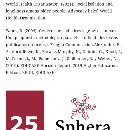
World Health Organization. (2021). Social isolation and
loneliness among older people: Advocacy brief. World
Health Organization.
Yanes, R. (2004). Géneros periodísticos y géneros anexos.
Una propuesta metodológica para el estudio de los textos
publicados en prensa. Fragua Comunicación.Alexander, B.;
Ashford-Rowe, K.; Barajas-Murphy, N.; Dobbin, G.; Knott, J.;
McCormack, M.; Pomerantz, J.; Seilhamer, R. y Weber, N.
(2019). EDUCASE Horizon Report: 2019 Higher Education
Edition. EEUU: EDUCASE