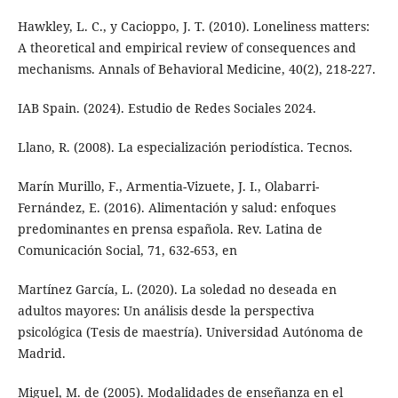
Hawkley, L. C., y Cacioppo, J. T. (2010). Loneliness matters:
A theoretical and empirical review of consequences and
mechanisms. Annals of Behavioral Medicine, 40(2), 218-227.
IAB Spain. (2024). Estudio de Redes Sociales 2024.
Llano, R. (2008). La especialización periodística. Tecnos.
Marín Murillo, F., Armentia-Vizuete, J. I., Olabarri-
Fernández, E. (2016). Alimentación y salud: enfoques
predominantes en prensa española. Rev. Latina de
Comunicación Social, 71, 632-653, en
Martínez García, L. (2020). La soledad no deseada en
adultos mayores: Un análisis desde la perspectiva
psicológica (Tesis de maestría). Universidad Autónoma de
Madrid.
Miguel, M. de (2005). Modalidades de enseñanza en el