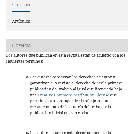
SECCIÓN
Artículos
LICENCIA
Los autores que publican en esta revista están de acuerdo con los
siguientes términos:
Los autores conservan los derechos de autor y
garantizan a la revista el derecho de ser la primera
publicación del trabajo al igual que licenciado bajo
una
Creative Commons Attribution License
que
permite a otros compartir el trabajo con un
reconocimiento de la autoría del trabajo y la
publicación inicial en esta revista.
Los autores pueden establecer por separado