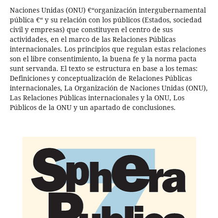
Naciones Unidas (ONU) €“organización intergubernamental
pública €“ y su relación con los públicos (Estados, sociedad
civil y empresas) que constituyen el centro de sus
actividades, en el marco de las Relaciones Públicas
internacionales. Los principios que regulan estas relaciones
son el libre consentimiento, la buena fe y la norma pacta
sunt servanda. El texto se estructura en base a los temas:
Definiciones y conceptualización de Relaciones Públicas
internacionales, La Organización de Naciones Unidas (ONU),
Las Relaciones Públicas internacionales y la ONU, Los
Públicos de la ONU y un apartado de conclusiones.