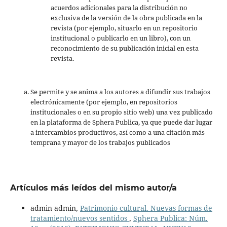
acuerdos adicionales para la distribución no
exclusiva de la versión de la obra publicada en la
revista (por ejemplo, situarlo en un repositorio
institucional o publicarlo en un libro), con un
reconocimiento de su publicación inicial en esta
revista.
Se permite y se anima a los autores a difundir sus trabajos
electrónicamente (por ejemplo, en repositorios
institucionales o en su propio sitio web) una vez publicado
en la plataforma de Sphera Publica, ya que puede dar lugar
a intercambios productivos, así como a una citación más
temprana y mayor de los trabajos publicados
Artículos más leídos del mismo autor/a
admin admin,
Patrimonio cultural. Nuevas formas de
tratamiento/nuevos sentidos
,
Sphera Publica: Núm.