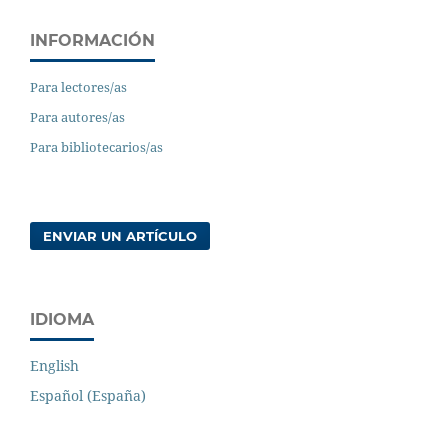
INFORMACIÓN
Para lectores/as
Para autores/as
Para bibliotecarios/as
ENVIAR UN ARTÍCULO
IDIOMA
English
Español (España)