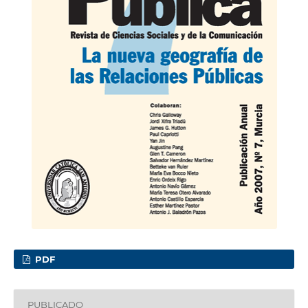
PDF
PUBLICADO