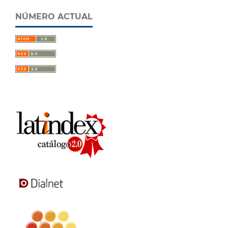
NÚMERO ACTUAL