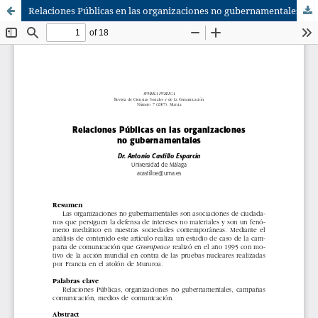
Relaciones Públicas en las organizaciones no gubernamentales