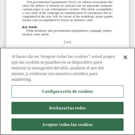
Al hacer clic en “Aceptar todas las cookies”, usted acepta
que las cookies se guarden en su dispositivo para
mejorar la navegación del sitio, analizar el uso del
mismo, y colaborar con nuestros estudios para
marketing.
Configuración de cookies
Rechazarlas todas
Aceptar todas las cookies