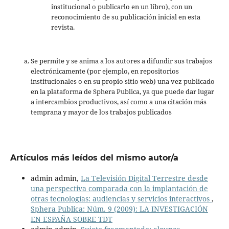
institucional o publicarlo en un libro), con un
reconocimiento de su publicación inicial en esta
revista.
Se permite y se anima a los autores a difundir sus trabajos
electrónicamente (por ejemplo, en repositorios
institucionales o en su propio sitio web) una vez publicado
en la plataforma de Sphera Publica, ya que puede dar lugar
a intercambios productivos, así como a una citación más
temprana y mayor de los trabajos publicados
Artículos más leídos del mismo autor/a
admin admin,
La Televisión Digital Terrestre desde
una perspectiva comparada con la implantación de
otras tecnologías: audiencias y servicios interactivos
,
Sphera Publica: Núm. 9 (2009): LA INVESTIGACIÓN
EN ESPAÑA SOBRE TDT