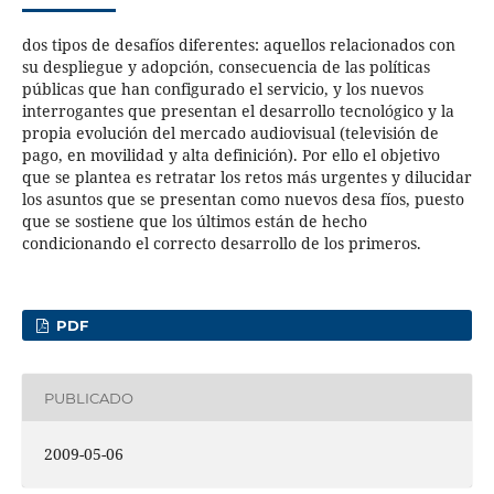
dos tipos de desafíos diferentes: aquellos relacionados con
su despliegue y adopción, consecuencia de las políticas
públicas que han configurado el servicio, y los nuevos
interrogantes que presentan el desarrollo tecnológico y la
propia evolución del mercado audiovisual (televisión de
pago, en movilidad y alta definición). Por ello el objetivo
que se plantea es retratar los retos más urgentes y dilucidar
los asuntos que se presentan como nuevos desa fíos, puesto
que se sostiene que los últimos están de hecho
condicionando el correcto desarrollo de los primeros.
PDF
PUBLICADO
2009-05-06