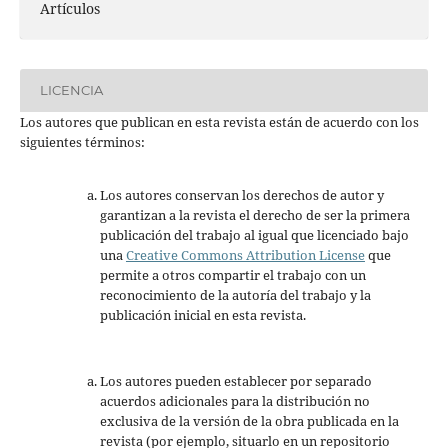
Artículos
LICENCIA
Los autores que publican en esta revista están de acuerdo con los
siguientes términos:
Los autores conservan los derechos de autor y
garantizan a la revista el derecho de ser la primera
publicación del trabajo al igual que licenciado bajo
una
Creative Commons Attribution License
que
permite a otros compartir el trabajo con un
reconocimiento de la autoría del trabajo y la
publicación inicial en esta revista.
Los autores pueden establecer por separado
acuerdos adicionales para la distribución no
exclusiva de la versión de la obra publicada en la
revista (por ejemplo, situarlo en un repositorio