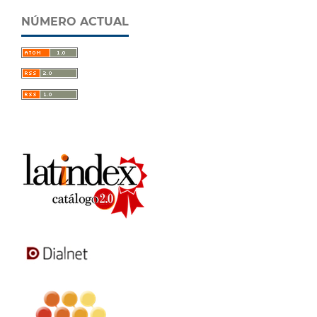
NÚMERO ACTUAL