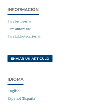
INFORMACIÓN
Para lectores/as
Para autores/as
Para bibliotecarios/as
ENVIAR UN ARTÍCULO
IDIOMA
English
Español (España)