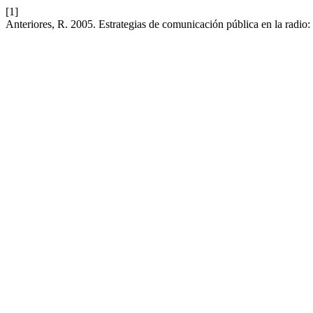
[1]
Anteriores, R. 2005. Estrategias de comunicación pública en la radio: