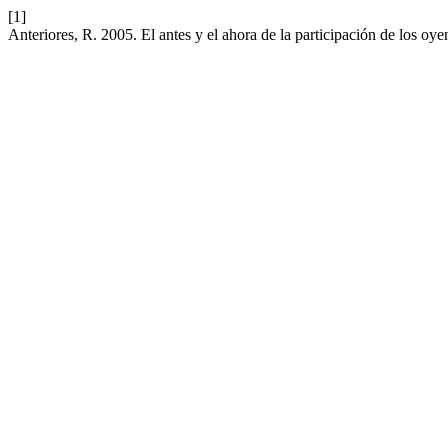
[1]
Anteriores, R. 2005. El antes y el ahora de la participación de los oy