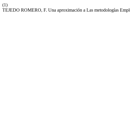
(1)
TEJEDO ROMERO, F. Una aproximación a Las metodologías Emplead