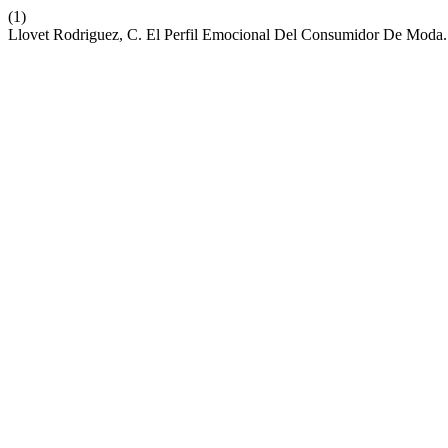
(1)
Llovet Rodriguez, C. El Perfil Emocional Del Consumidor De Moda