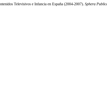
ntenidos Televisivos e Infancia en España (2004-2007).
Sphera Public