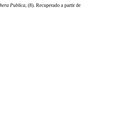
hera Publica
, (8). Recuperado a partir de