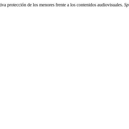
tiva protección de los menores frente a los contenidos audiovisuales.
Sp