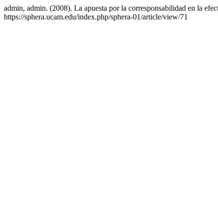
admin, admin. (2008). La apuesta por la corresponsabilidad en la efec
https://sphera.ucam.edu/index.php/sphera-01/article/view/71