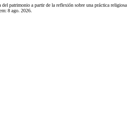
el patrimonio a partir de la reflexión sobre una práctica religiosa
 em: 8 ago. 2026.