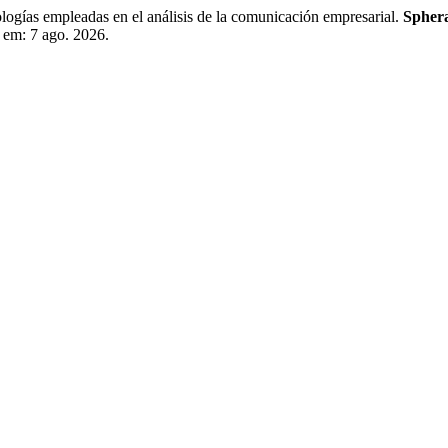
 empleadas en el análisis de la comunicación empresarial.
Sphera
 em: 7 ago. 2026.