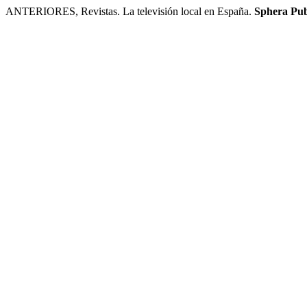
ANTERIORES, Revistas. La televisión local en España.
Sphera Pub