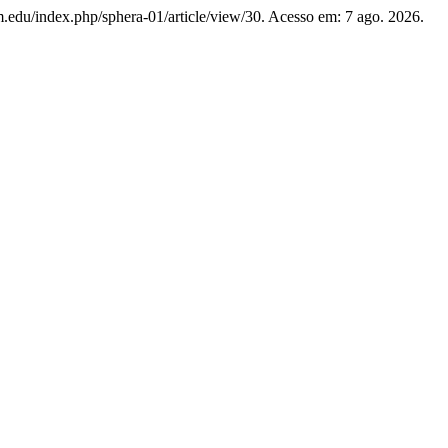
am.edu/index.php/sphera-01/article/view/30. Acesso em: 7 ago. 2026.