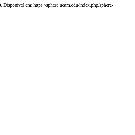
08. Disponível em: https://sphera.ucam.edu/index.php/sphera-