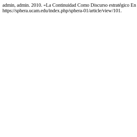
admin, admin. 2010. «La Continuidad Como Discurso estratégico En
https://sphera.ucam.edu/index.php/sphera-01/article/view/101.