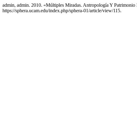
admin, admin. 2010. «Múltiples Miradas. Antropología Y Patrimonio
https://sphera.ucam.edu/index.php/sphera-01/article/view/115.