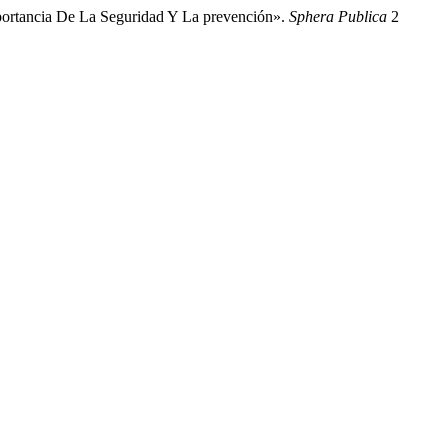
portancia De La Seguridad Y La prevención».
Sphera Publica
2