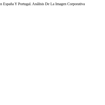
n España Y Portugal. Análisis De La Imagen Corporativa