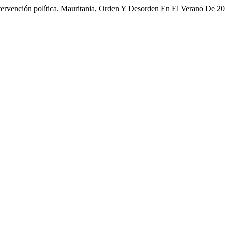
ervención política. Mauritania, Orden Y Desorden En El Verano De 2