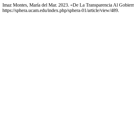
Imaz Montes, María del Mar. 2023. «De La Transparencia Al Gobiern
https://sphera.ucam.edu/index.php/sphera-01/article/view/489.