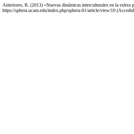
Anteriores, R. (2013) «Nuevas dinámicas interculturales en la esfera p
https://sphera.ucam.edu/index.php/sphera-01/article/view/10 (Accedid