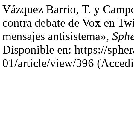
Vázquez Barrio, T. y Campo
contra debate de Vox en Twi
mensajes antisistema»,
Sphe
Disponible en: https://sphe
01/article/view/396 (Accedi