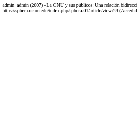
admin, admin (2007) «La ONU y sus públicos: Una relación bidirecc
https://sphera.ucam.edu/index.php/sphera-01/article/view/59 (Accedid