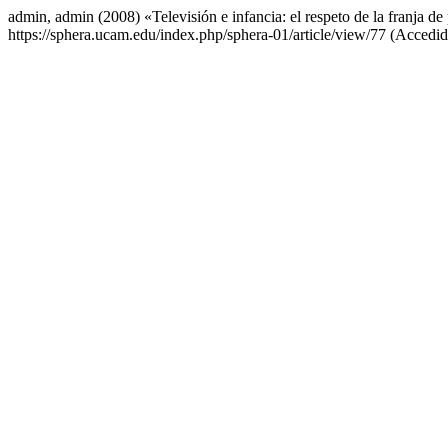
admin, admin (2008) «Televisión e infancia: el respeto de la franja de
https://sphera.ucam.edu/index.php/sphera-01/article/view/77 (Accedid