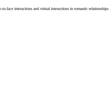
to-face interactions and virtual interactions in romantic relationships