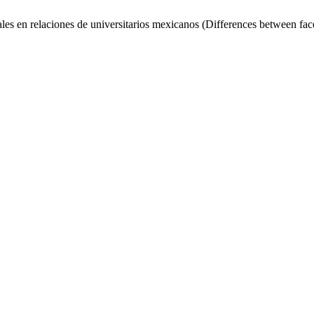
les en relaciones de universitarios mexicanos (Differences between face-