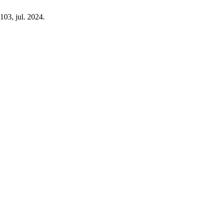
–103, jul. 2024.