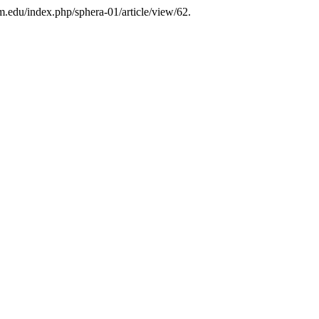
am.edu/index.php/sphera-01/article/view/62.