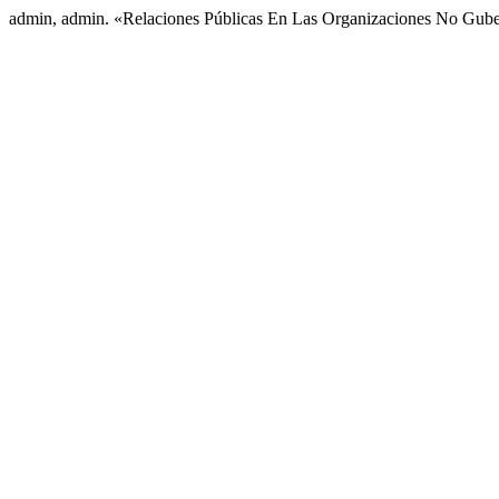
admin, admin. «Relaciones Públicas En Las Organizaciones No Gub