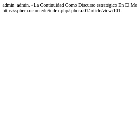
admin, admin. «La Continuidad Como Discurso estratégico En El Me
https://sphera.ucam.edu/index.php/sphera-01/article/view/101.