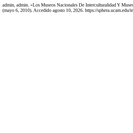
admin, admin. «Los Museos Nacionales De Interculturalidad Y Muse
(mayo 6, 2010). Accedido agosto 10, 2026. https://sphera.ucam.edu/i