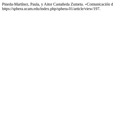
Pineda-Martínez, Paula, y Aitor Castañeda Zumeta. «Comunicación d
https://sphera.ucam.edu/index.php/sphera-01/article/view/197.