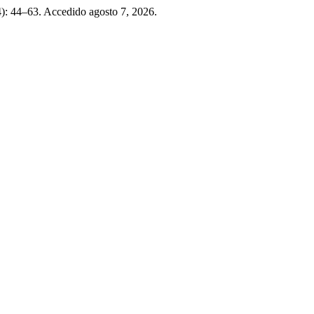
4): 44–63. Accedido agosto 7, 2026.