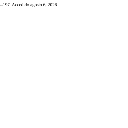
95–197. Accedido agosto 6, 2026.