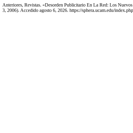
Anteriores, Revistas. «Desorden Publicitario En La Red: Los Nuevos 
3, 2006). Accedido agosto 6, 2026. https://sphera.ucam.edu/index.php