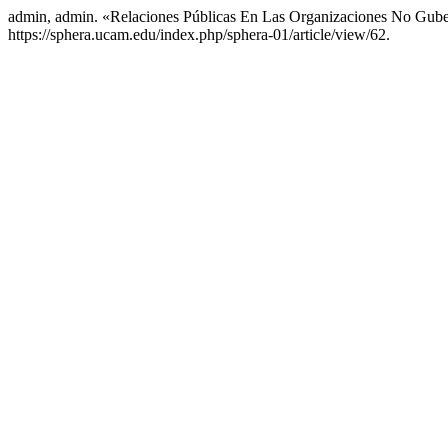
admin, admin. «Relaciones Públicas En Las Organizaciones No Gub
https://sphera.ucam.edu/index.php/sphera-01/article/view/62.