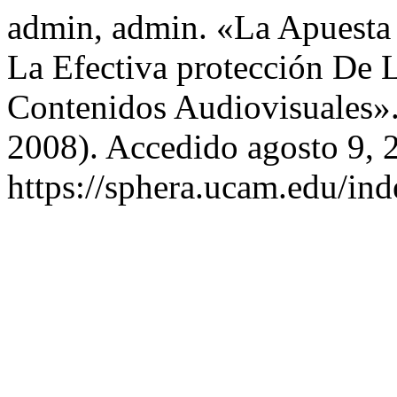
admin, admin. «La Apuesta
La Efectiva protección De 
Contenidos Audiovisuales»
2008). Accedido agosto 9, 
https://sphera.ucam.edu/ind