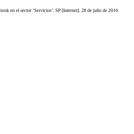
k en el sector ‘Servicios’. SP [Internet]. 28 de julio de 2016