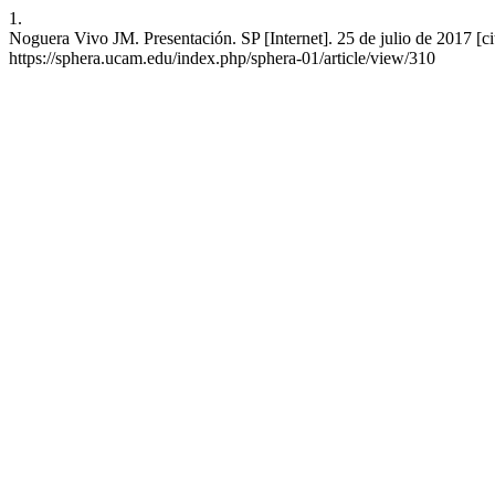
1.
Noguera Vivo JM. Presentación. SP [Internet]. 25 de julio de 2017 [ci
https://sphera.ucam.edu/index.php/sphera-01/article/view/310