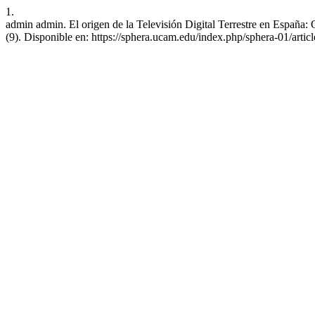
1.
admin admin. El origen de la Televisión Digital Terrestre en España: 
(9). Disponible en: https://sphera.ucam.edu/index.php/sphera-01/artic