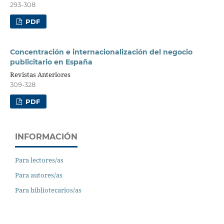
293-308
PDF
Concentración e internacionalización del negocio
publicitario en España
Revistas Anteriores
309-328
PDF
INFORMACIÓN
Para lectores/as
Para autores/as
Para bibliotecarios/as