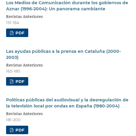
Los Medios de Comunicación durante los gobiernos de
Aznar (1996-2004): Un panorama cambiante
Revistas Anteriores
151-164
PDF
Las ayudas públicas a la prensa en Cataluña (2000-
2003)
Revistas Anteriores
165-180
PDF
Políticas públicas del audiovisual y la desregulación de
la televisión local por ondas en España (1980-2004)
Revistas Anteriores
181-200
PDF