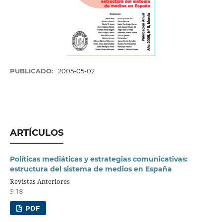
PUBLICADO:
2005-05-02
ARTÍCULOS
Políticas mediáticas y estrategias comunicativas:
estructura del sistema de medios en España
Revistas Anteriores
9-18
PDF