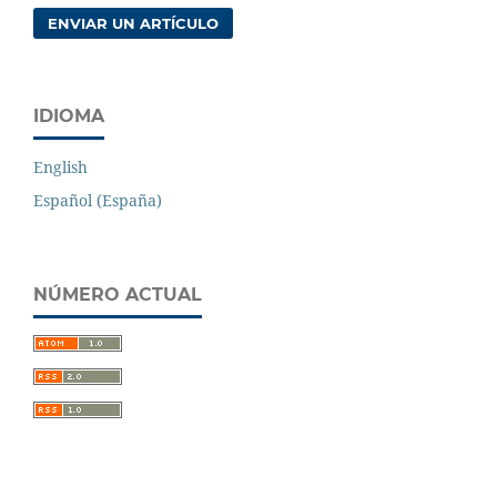
ENVIAR UN ARTÍCULO
IDIOMA
English
Español (España)
NÚMERO ACTUAL