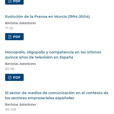
PDF
Evolución de la Prensa en Murcia (1994-2004)
Revistas Anteriores
71-82
PDF
Monopolio, oligopolio y competencia en los últimos
quince años de televisión en España
Revistas Anteriores
83-98
PDF
El sector de medios de comunicación en el contexto de
los sectores empresariales españoles
Revistas Anteriores
99-108