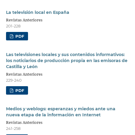
La televisión local en España
Revistas Anteriores
201-228
PDF
Las televisiones locales y sus contenidos informativos:
los noticiarios de producción propia en las emisoras de
Castilla y León
Revistas Anteriores
229-240
PDF
Medios y weblogs: esperanzas y miedos ante una
nueva etapa de la información en Internet
Revistas Anteriores
241-258