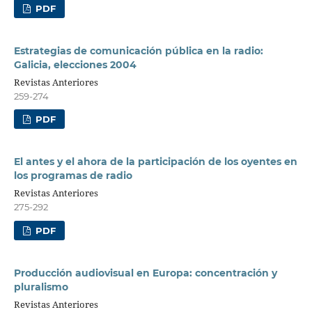
PDF
Estrategias de comunicación pública en la radio:
Galicia, elecciones 2004
Revistas Anteriores
259-274
PDF
El antes y el ahora de la participación de los oyentes en
los programas de radio
Revistas Anteriores
275-292
PDF
Producción audiovisual en Europa: concentración y
pluralismo
Revistas Anteriores