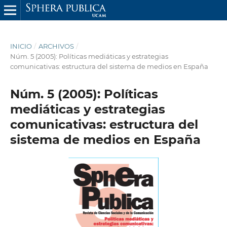
INICIO
/
ARCHIVOS
/
Núm. 5 (2005): Políticas mediáticas y estrategias
comunicativas: estructura del sistema de medios en España
Núm. 5 (2005): Políticas
mediáticas y estrategias
comunicativas: estructura del
sistema de medios en España