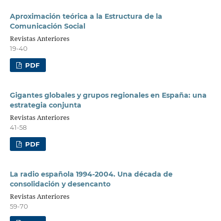
Aproximación teórica a la Estructura de la
Comunicación Social
Revistas Anteriores
19-40
PDF
Gigantes globales y grupos regionales en España: una
estrategia conjunta
Revistas Anteriores
41-58
PDF
La radio española 1994-2004. Una década de
consolidación y desencanto
Revistas Anteriores
59-70