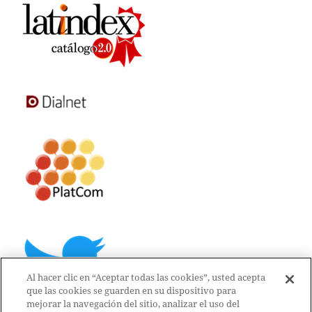
Al hacer clic en “Aceptar todas las cookies”, usted acepta
que las cookies se guarden en su dispositivo para
mejorar la navegación del sitio, analizar el uso del