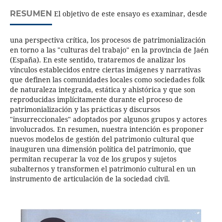
RESUMEN
El objetivo de este ensayo es examinar, desde
una perspectiva crítica, los procesos de patrimonialización
en torno a las "culturas del trabajo" en la provincia de Jaén
(España). En este sentido, trataremos de analizar los
vínculos establecidos entre ciertas imágenes y narrativas
que definen las comunidades locales como sociedades folk
de naturaleza integrada, estática y ahistórica y que son
reproducidas implícitamente durante el proceso de
patrimonialización y las prácticas y discursos
"insurreccionales" adoptados por algunos grupos y actores
involucrados. En resumen, nuestra intención es proponer
nuevos modelos de gestión del patrimonio cultural que
inauguren una dimensión política del patrimonio, que
permitan recuperar la voz de los grupos y sujetos
subalternos y transformen el patrimonio cultural en un
instrumento de articulación de la sociedad civil.