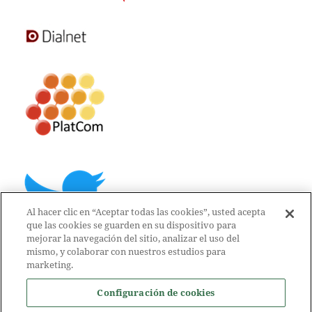
Al hacer clic en “Aceptar todas las cookies”, usted acepta
que las cookies se guarden en su dispositivo para
mejorar la navegación del sitio, analizar el uso del
mismo, y colaborar con nuestros estudios para
marketing.
Configuración de cookies