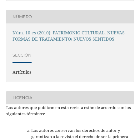
NÚMERO
Núm. 10 es (2010): PATRIMONIO CULTURAL. NUEVAS
FORMAS DE TRATAMIENTO/ NUEVOS SENTIDOS
SECCIÓN
Artículos
LICENCIA
Los autores que publican en esta revista están de acuerdo con los
siguientes términos:
Los autores conservan los derechos de autor y
garantizan a la revista el derecho de ser la primera