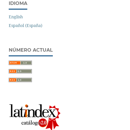
IDIOMA
English
Español (España)
NÚMERO ACTUAL