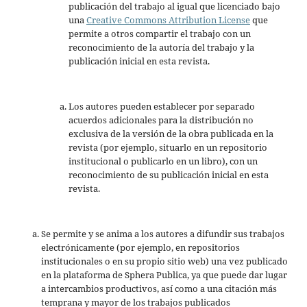
publicación del trabajo al igual que licenciado bajo
una
Creative Commons Attribution License
que
permite a otros compartir el trabajo con un
reconocimiento de la autoría del trabajo y la
publicación inicial en esta revista.
Los autores pueden establecer por separado
acuerdos adicionales para la distribución no
exclusiva de la versión de la obra publicada en la
revista (por ejemplo, situarlo en un repositorio
institucional o publicarlo en un libro), con un
reconocimiento de su publicación inicial en esta
revista.
Se permite y se anima a los autores a difundir sus trabajos
electrónicamente (por ejemplo, en repositorios
institucionales o en su propio sitio web) una vez publicado
en la plataforma de Sphera Publica, ya que puede dar lugar
a intercambios productivos, así como a una citación más
temprana y mayor de los trabajos publicados