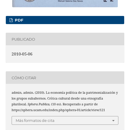
PDF
PUBLICADO
2010-05-06
CÓMO CITAR
admin, admin. (2010). La economía política de la patrimonialización y
los grupos subalternos. Crítica cultural desde una etnografía
plurilocal.
Sphera Publica
, (10 es). Recuperado a partir de
https://sphera.ucam.edu/index.php/sphera-01/article/view/121
Más formatos de cita