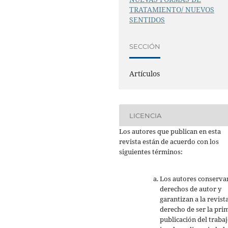
TRATAMIENTO/ NUEVOS
SENTIDOS
SECCIÓN
Artículos
LICENCIA
Los autores que publican en esta
revista están de acuerdo con los
siguientes términos:
Los autores conserva
derechos de autor y
garantizan a la revista
derecho de ser la pri
publicación del trabaj