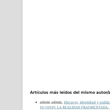
Artículos más leídos del mismo autor/
admin admin,
Discurso, identidad y public
10 (2010): LA REALIDAD FRAGMENTADA