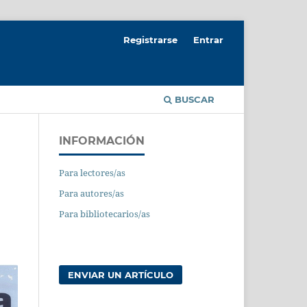
Registrarse
Entrar
BUSCAR
INFORMACIÓN
Para lectores/as
Para autores/as
Para bibliotecarios/as
ENVIAR UN ARTÍCULO