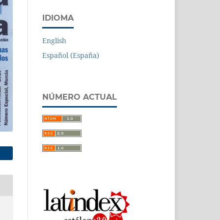
IDIOMA
English
Español (España)
NÚMERO ACTUAL