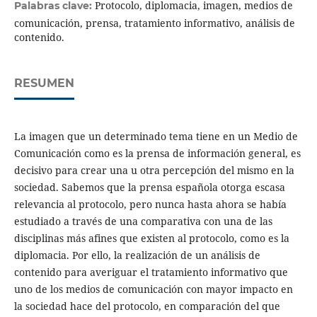
Protocolo, diplomacia, imagen, medios de
Palabras clave:
comunicación, prensa, tratamiento informativo, análisis de
contenido.
RESUMEN
La imagen que un determinado tema tiene en un Medio de
Comunicación como es la prensa de información general, es
decisivo para crear una u otra percepción del mismo en la
sociedad. Sabemos que la prensa española otorga escasa
relevancia al protocolo, pero nunca hasta ahora se había
estudiado a través de una comparativa con una de las
disciplinas más afines que existen al protocolo, como es la
diplomacia. Por ello, la realización de un análisis de
contenido para averiguar el tratamiento informativo que
uno de los medios de comunicación con mayor impacto en
la sociedad hace del protocolo, en comparación del que