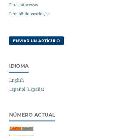
Para autores/as
Para bibliotecarios/as
ENVIAR UN ARTÍCULO
IDIOMA
English
Español (España)
NÚMERO ACTUAL