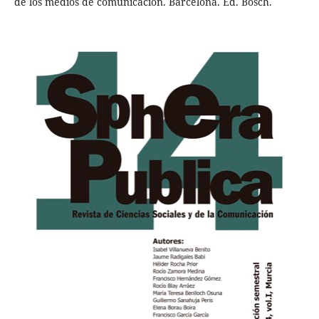
de los medios de comunicación. Barcelona. Ed. Bosch.