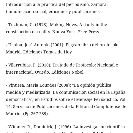
Introducción a la práctica del periodismo. Zamora.
Comunicación social, ediciones y publicaciones.
- Tuchman, G. (1978). Making News. A study in the
construction of reality. Nueva York. Free Press.
- Urbina, José Antonio (2001): El gran libro del protocolo.
Madrid. Ediciones Temas de Hoy.
- Vilarrubias, F. (2010). Tratado de Protocolo: Nacional e
internacional. Oviedo. Ediciones Nobel.
- Vinuesa, María Lourdes (2008): "La opinión pública
medida y mediatizada. La comunicación social en la España
democrática", en Estudios sobre el Mensaje Periodístico. Vol
14. Servicio de Publicaciones de la Editorial Complutense de
Madrid. (Pp 267-289).
- Wimmer R., Dominick, J. (1996). La investigación científica