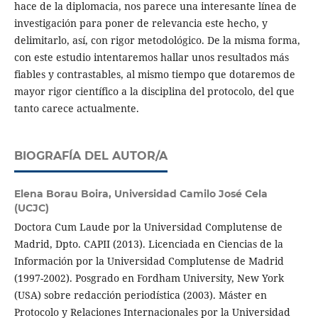
hace de la diplomacia, nos parece una interesante línea de
investigación para poner de relevancia este hecho, y
delimitarlo, así, con rigor metodológico. De la misma forma,
con este estudio intentaremos hallar unos resultados más
fiables y contrastables, al mismo tiempo que dotaremos de
mayor rigor científico a la disciplina del protocolo, del que
tanto carece actualmente.
BIOGRAFÍA DEL AUTOR/A
Elena Borau Boira,
Universidad Camilo José Cela
(UCJC)
Doctora Cum Laude por la Universidad Complutense de
Madrid, Dpto. CAPII (2013). Licenciada en Ciencias de la
Información por la Universidad Complutense de Madrid
(1997-2002). Posgrado en Fordham University, New York
(USA) sobre redacción periodística (2003). Máster en
Protocolo y Relaciones Internacionales por la Universidad