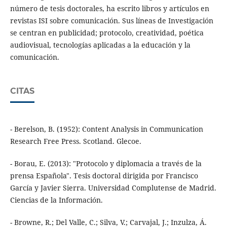
número de tesis doctorales, ha escrito libros y artículos en
revistas ISI sobre comunicación. Sus líneas de Investigación
se centran en publicidad; protocolo, creatividad, poética
audiovisual, tecnologías aplicadas a la educación y la
comunicación.
CITAS
- Berelson, B. (1952): Content Analysis in Communication
Research Free Press. Scotland. Glecoe.
- Borau, E. (2013): "Protocolo y diplomacia a través de la
prensa Española". Tesis doctoral dirigida por Francisco
García y Javier Sierra. Universidad Complutense de Madrid.
Ciencias de la Información.
- Browne, R.; Del Valle, C.; Silva, V.; Carvajal, J.; Inzulza, Á.