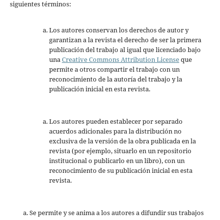
siguientes términos:
Los autores conservan los derechos de autor y
garantizan a la revista el derecho de ser la primera
publicación del trabajo al igual que licenciado bajo
una
Creative Commons Attribution License
que
permite a otros compartir el trabajo con un
reconocimiento de la autoría del trabajo y la
publicación inicial en esta revista.
Los autores pueden establecer por separado
acuerdos adicionales para la distribución no
exclusiva de la versión de la obra publicada en la
revista (por ejemplo, situarlo en un repositorio
institucional o publicarlo en un libro), con un
reconocimiento de su publicación inicial en esta
revista.
Se permite y se anima a los autores a difundir sus trabajos