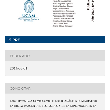
PDF
PUBLICADO
2014-07-31
CÓMO CITAR
Borau Boira, E., & García García, F. (2014). ANÁLISIS COMPARATIVO
ENTRE LA IMAGEN DEL PROTOCOLO Y DE LA DIPLOMACIA EN LA