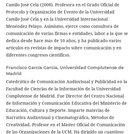
Camilo José Cela (2008). Profesora en el Grado Oficial de
Protocolo y Organización de Evento de la Universidad
Camilo José Cela y en la Universidad Internacional
Menéndez Pelayo. Asimismo, ejerce como consultora de
comunicación de varias firmas e entidades, labor a la que se
dedica desde hace más de 10 años, y ha publicado varios
artículos en revistas de impacto sobre comunicación y en
diferentes congresos científicos.
Francisco García García,
Universidad Complutense de
Madrid
Catedrático de Comunicación Audiovisual y Publicidad en la
Facultad de Ciencias de la Información de la Universidad
Complutense de Madrid. Fue Director del Centro Nacional
de Información y Comunicación Educativa del Ministerio de
Educación, Cultura y Deporte. Imparte materias de
Narrativa Audiovisual y Cinematográfica, Métodos de
Creatividad. Profesor en el Máster Oficial de Comunicación
de las Organizaciones de la UCM. Ha dirigido un cuantioso